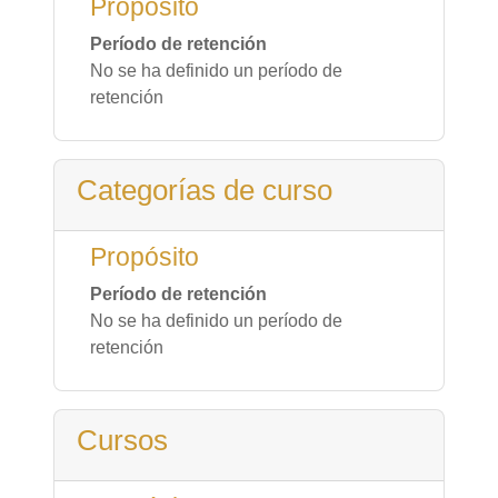
Propósito
Período de retención
No se ha definido un período de
retención
Categorías de curso
Propósito
Período de retención
No se ha definido un período de
retención
Cursos