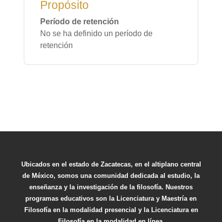
Propósito
Período de retención
No se ha definido un período de
retención
Ubicados en el estado de Zacatecas, en el altiplano central
de México, somos una comunidad dedicada al estudio, la
enseñanza y la investigación de la filosofía. Nuestros
programas educativos son la Licenciatura y Maestría en
Filosofía en la modalidad presencial y la Licenciatura en
Filosofía en la modalidad en línea.