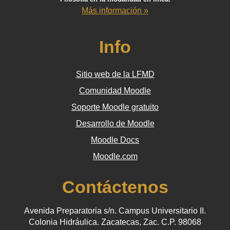
Más información »
Info
Sitio web de la LFMD
Comunidad Moodle
Soporte Moodle gratuito
Desarrollo de Moodle
Moodle Docs
Moodle.com
Contáctenos
Avenida Preparatoria s/n. Campus Universitario II.
Colonia Hidráulica. Zacatecas, Zac. C.P. 98068