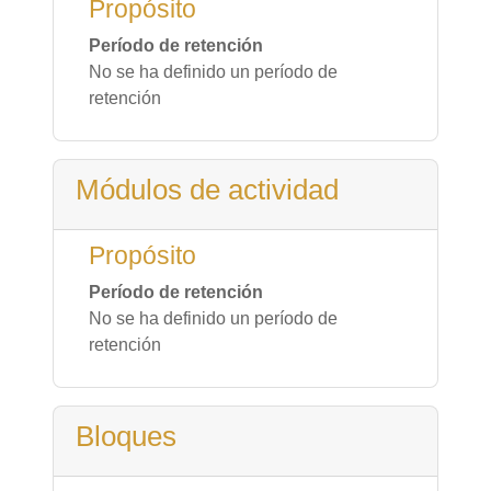
Propósito
Período de retención
No se ha definido un período de
retención
Módulos de actividad
Propósito
Período de retención
No se ha definido un período de
retención
Bloques