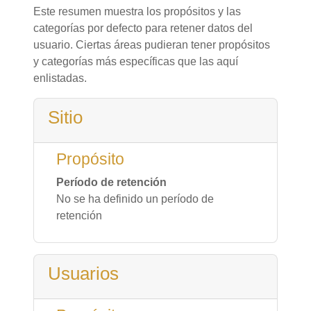
Este resumen muestra los propósitos y las
categorías por defecto para retener datos del
usuario. Ciertas áreas pudieran tener propósitos
y categorías más específicas que las aquí
enlistadas.
Sitio
Propósito
Período de retención
No se ha definido un período de
retención
Usuarios